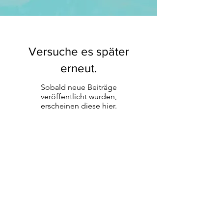
Versuche es später
erneut.
Sobald neue Beiträge
veröffentlicht wurden,
erscheinen diese hier.
KONTAKT