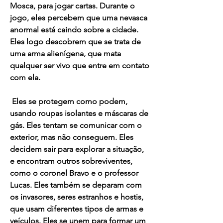
Mosca, para jogar cartas. Durante o 
jogo, eles percebem que uma nevasca 
anormal está caindo sobre a cidade. 
Eles logo descobrem que se trata de 
uma arma alienígena, que mata 
qualquer ser vivo que entre em contato 
com ela.
 Eles se protegem como podem, 
usando roupas isolantes e máscaras de 
gás. Eles tentam se comunicar com o 
exterior, mas não conseguem. Eles 
decidem sair para explorar a situação, 
e encontram outros sobreviventes, 
como o coronel Bravo e o professor 
Lucas. Eles também se deparam com 
os invasores, seres estranhos e hostis, 
que usam diferentes tipos de armas e 
veículos. Eles se unem para formar um 