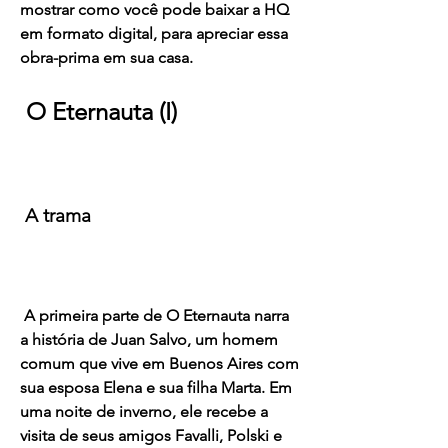
mostrar como você pode baixar a HQ 
em formato digital, para apreciar essa 
obra-prima em sua casa.
 O Eternauta (I)
 A trama
 A primeira parte de O Eternauta narra 
a história de Juan Salvo, um homem 
comum que vive em Buenos Aires com 
sua esposa Elena e sua filha Marta. Em 
uma noite de inverno, ele recebe a 
visita de seus amigos Favalli, Polski e 