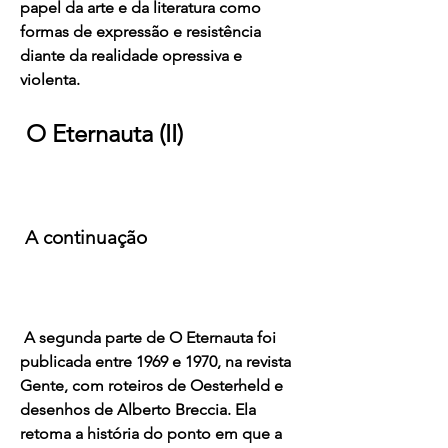
papel da arte e da literatura como 
formas de expressão e resistência 
diante da realidade opressiva e 
violenta.
 O Eternauta (II)
 A continuação
 A segunda parte de O Eternauta foi 
publicada entre 1969 e 1970, na revista 
Gente, com roteiros de Oesterheld e 
desenhos de Alberto Breccia. Ela 
retoma a história do ponto em que a 