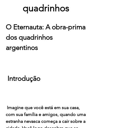
quadrinhos
O Eternauta: A obra-prima 
dos quadrinhos 
argentinos
 Introdução
 Imagine que você está em sua casa, 
com sua família e amigos, quando uma 
estranha nevasca começa a cair sobre a 