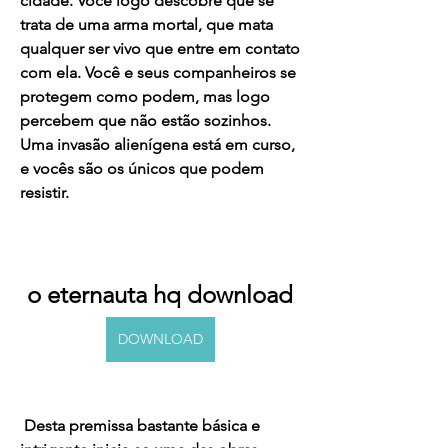
cidade. Você logo descobre que se 
trata de uma arma mortal, que mata 
qualquer ser vivo que entre em contato 
com ela. Você e seus companheiros se 
protegem como podem, mas logo 
percebem que não estão sozinhos. 
Uma invasão alienígena está em curso, 
e vocês são os únicos que podem 
resistir.
o eternauta hq download
DOWNLOAD
 Desta premissa bastante básica e 