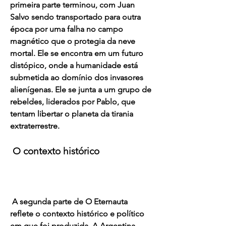
primeira parte terminou, com Juan 
Salvo sendo transportado para outra 
época por uma falha no campo 
magnético que o protegia da neve 
mortal. Ele se encontra em um futuro 
distópico, onde a humanidade está 
submetida ao domínio dos invasores 
alienígenas. Ele se junta a um grupo de 
rebeldes, liderados por Pablo, que 
tentam libertar o planeta da tirania 
extraterrestre.
 O contexto histórico
 A segunda parte de O Eternauta 
reflete o contexto histórico e político 
em que foi produzida. A Argentina 