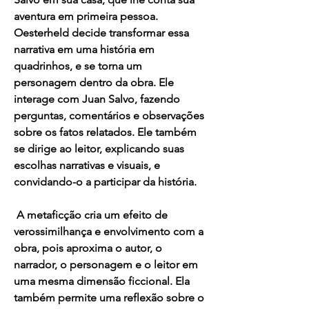
aventura em primeira pessoa. 
Oesterheld decide transformar essa 
narrativa em uma história em 
quadrinhos, e se torna um 
personagem dentro da obra. Ele 
interage com Juan Salvo, fazendo 
perguntas, comentários e observações 
sobre os fatos relatados. Ele também 
se dirige ao leitor, explicando suas 
escolhas narrativas e visuais, e 
convidando-o a participar da história.
 A metaficção cria um efeito de 
verossimilhança e envolvimento com a 
obra, pois aproxima o autor, o 
narrador, o personagem e o leitor em 
uma mesma dimensão ficcional. Ela 
também permite uma reflexão sobre o 