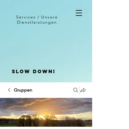
Services / Unsere
Dienstleistungen
slow down!
Gruppen