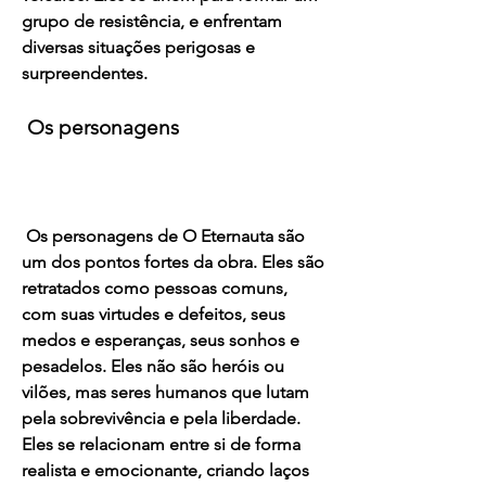
grupo de resistência, e enfrentam 
diversas situações perigosas e 
surpreendentes.
 Os personagens
 Os personagens de O Eternauta são 
um dos pontos fortes da obra. Eles são 
retratados como pessoas comuns, 
com suas virtudes e defeitos, seus 
medos e esperanças, seus sonhos e 
pesadelos. Eles não são heróis ou 
vilões, mas seres humanos que lutam 
pela sobrevivência e pela liberdade. 
Eles se relacionam entre si de forma 
realista e emocionante, criando laços 