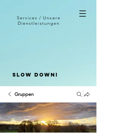
Services / Unsere
Dienstleistungen
slow down!
Gruppen