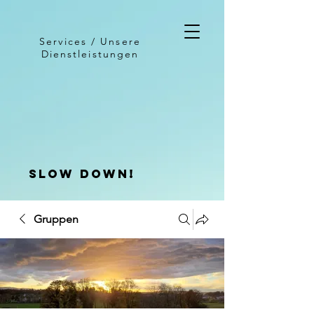
Services / Unsere
Dienstleistungen
slow down!
Gruppen