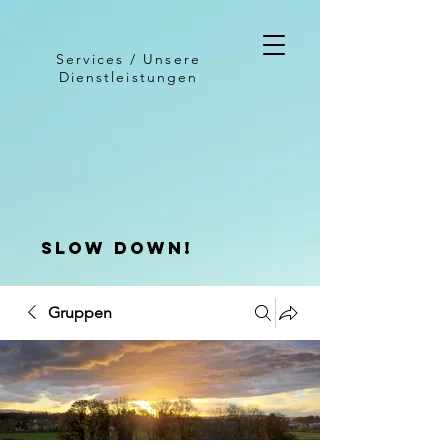
Services / Unsere
Dienstleistungen
slow down!
Gruppen