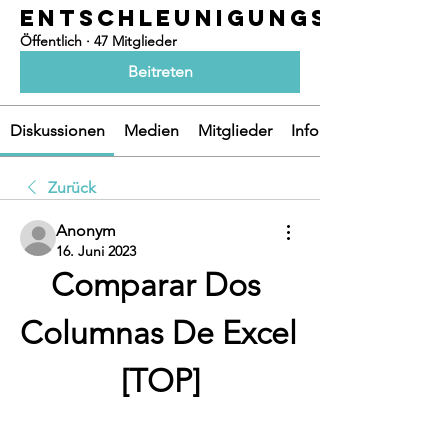
ENTSCHLEUNIGUNGSOASEN
Öffentlich
·
47 Mitglieder
Beitreten
Diskussionen
Medien
Mitglieder
Info
Zurück
Anonym
16. Juni 2023
Comparar Dos 
Columnas De Excel 
[TOP]