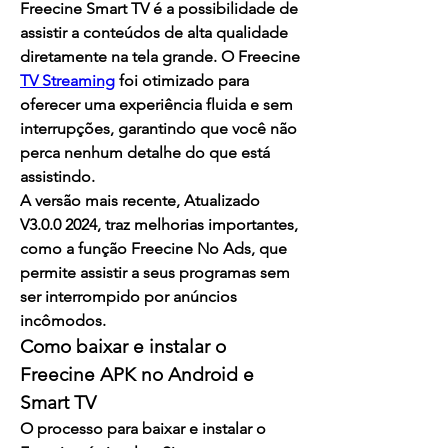
Freecine Smart TV
 é a possibilidade de 
assistir a conteúdos de alta qualidade 
diretamente na tela grande. O 
Freecine 
TV Streaming
 foi otimizado para 
oferecer uma experiência fluida e sem 
interrupções, garantindo que você não 
perca nenhum detalhe do que está 
assistindo.
A versão mais recente, 
Atualizado 
V3.0.0 2024
, traz melhorias importantes, 
como a função 
Freecine No Ads
, que 
permite assistir a seus programas sem 
ser interrompido por anúncios 
incômodos.
Como baixar e instalar o 
Freecine APK
 no Android e 
Smart TV
O processo para baixar e instalar o 