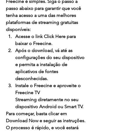
Freecine é simples. Siga o passo a 
passo abaixo para garantir que você 
tenha acesso a uma das melhores 
plataformas de streaming gratuitas 
disponíveis:
Acesse o link 
Click Here
 para 
baixar o 
Freecine
.
Após o download, vá até as 
configurações do seu dispositivo 
e permita a instalação de 
aplicativos de fontes 
desconhecidas.
Instale o 
Freecine
 e aproveite o 
Freecine TV 
Streaming
 diretamente no seu 
dispositivo Android ou 
Smart TV
.
Para começar, basta clicar em 
Download Now
 e seguir as instruções. 
O processo é rápido, e você estará 