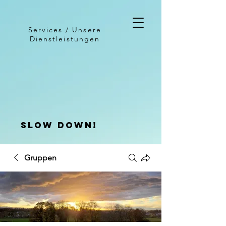
Services / Unsere
Dienstleistungen
slow down!
Gruppen