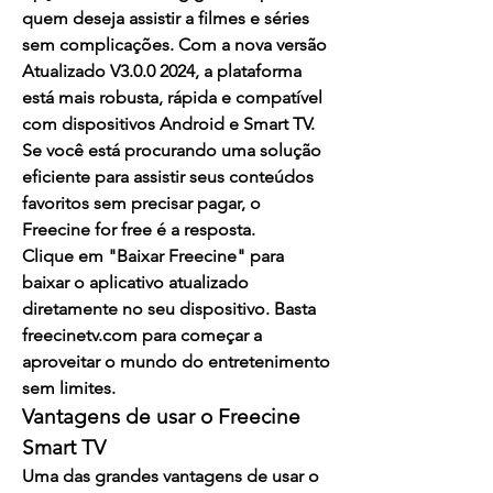
quem deseja assistir a filmes e séries 
sem complicações. Com a nova versão 
Atualizado V3.0.0 2024, a plataforma 
está mais robusta, rápida e compatível 
com dispositivos 
Android
 e 
Smart TV
. 
Se você está procurando uma solução 
eficiente para assistir seus conteúdos 
favoritos sem precisar pagar, o 
Freecine for free
 é a resposta.
Clique em "Baixar Freecine" para 
baixar o aplicativo atualizado 
diretamente no seu dispositivo. Basta 
freecinetv.com
 para começar a 
aproveitar o mundo do entretenimento 
sem limites.
Vantagens de usar o 
Freecine 
Smart TV
Uma das grandes vantagens de usar o 